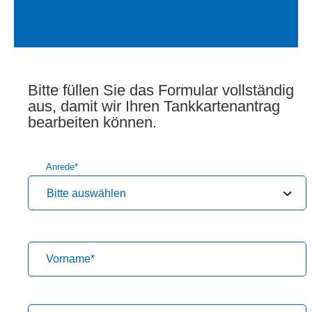
Bitte füllen Sie das Formular vollständig
aus, damit wir Ihren Tankkartenantrag
bearbeiten können.
Anrede
*
Bitte auswählen
Vorname
*