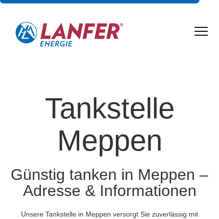
Tankstelle
Meppen
Günstig tanken in Meppen –
Adresse & Informationen
Unsere Tankstelle in Meppen versorgt Sie zuverlässig mit