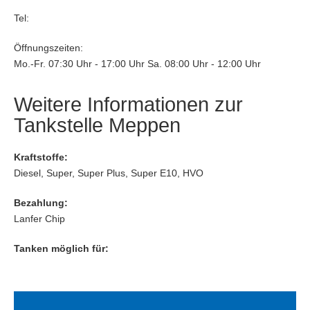
Tel:
Öffnungszeiten:
Mo.-Fr. 07:30 Uhr - 17:00 Uhr Sa. 08:00 Uhr - 12:00 Uhr
Weitere Informationen zur
Tankstelle Meppen
Kraftstoffe:
Diesel, Super, Super Plus, Super E10, HVO
Bezahlung:
Lanfer Chip
Tanken möglich für: