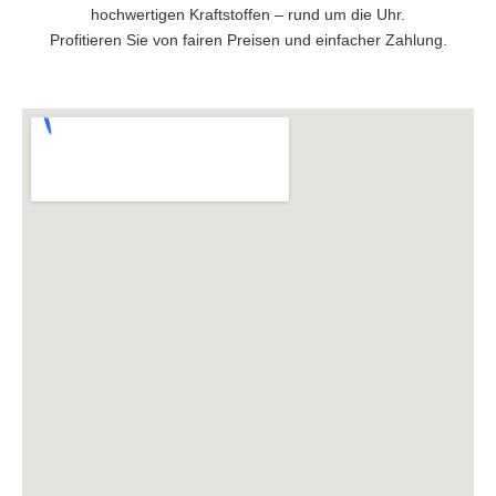
hochwertigen Kraftstoffen – rund um die Uhr.
Profitieren Sie von fairen Preisen und einfacher Zahlung.