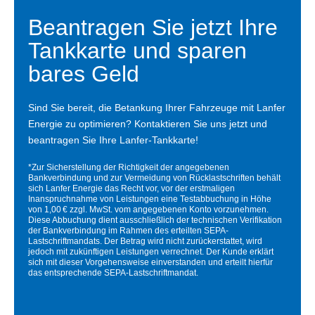
Beantragen Sie jetzt Ihre
Tankkarte und sparen
bares Geld
Sind Sie bereit, die Betankung Ihrer Fahrzeuge mit Lanfer
Energie zu optimieren? Kontaktieren Sie uns jetzt und
beantragen Sie Ihre Lanfer-Tankkarte!
*Zur Sicherstellung der Richtigkeit der angegebenen
Bankverbindung und zur Vermeidung von Rücklastschriften behält
sich Lanfer Energie das Recht vor, vor der erstmaligen
Inanspruchnahme von Leistungen eine Testabbuchung in Höhe
von 1,00 € zzgl. MwSt. vom angegebenen Konto vorzunehmen.
Diese Abbuchung dient ausschließlich der technischen Verifikation
der Bankverbindung im Rahmen des erteilten SEPA-
Lastschriftmandats. Der Betrag wird nicht zurückerstattet, wird
jedoch mit zukünftigen Leistungen verrechnet. Der Kunde erklärt
sich mit dieser Vorgehensweise einverstanden und erteilt hierfür
das entsprechende SEPA-Lastschriftmandat.