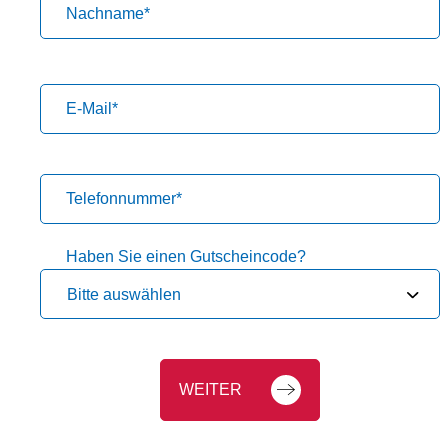
Nachname
*
E-Mail
*
Telefonnummer
*
Haben Sie einen Gutscheincode?
Bitte auswählen
WEITER