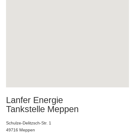
Lanfer Energie
Tankstelle Meppen
Schulze-Delitzsch-Str. 1
49716 Meppen