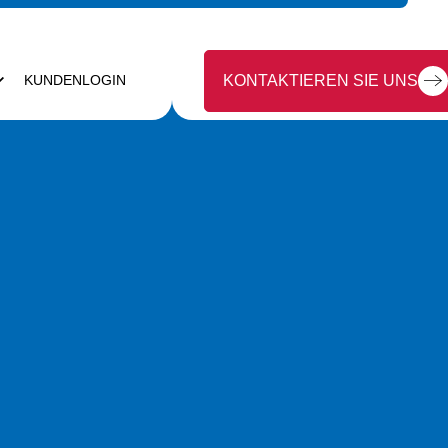
KUNDENLOGIN
KONTAKTIEREN SIE UNS