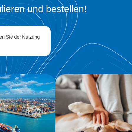
ulieren und bestellen!
en Sie der Nutzung