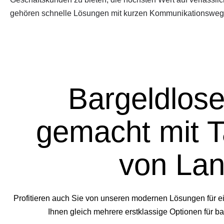
gehören schnelle Lösungen mit kurzen Kommunikationsweg
Bargeldlose
gemacht mit T
von Lan
Profitieren auch Sie von unseren modernen Lösungen für e
Ihnen gleich mehrere erstklassige Optionen für b