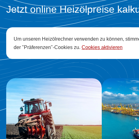
Jetzt online Heizölpreise kalk
Um unseren Heizölrechner verwenden zu können, stimm
der "Präferenzen"-Cookies zu.
Cookies aktivieren