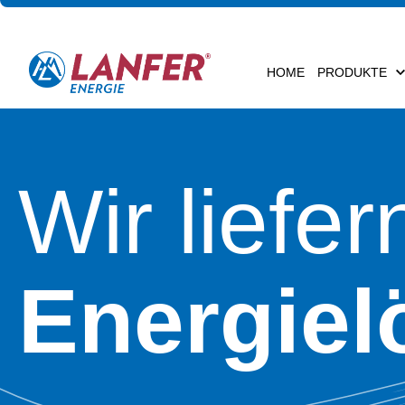
HOME
PRODUKTE
Wir liefer
Energie­