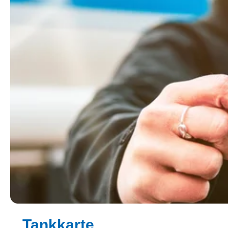
Tankkarte