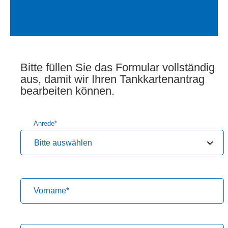
Bitte füllen Sie das Formular vollständig
aus, damit wir Ihren Tankkartenantrag
bearbeiten können.
Anrede
*
Bitte auswählen
Vorname
*