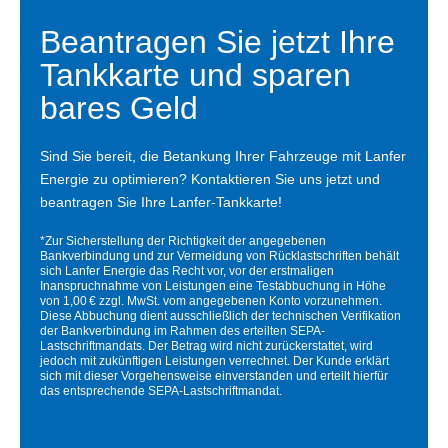
Beantragen Sie jetzt Ihre
Tankkarte und sparen
bares Geld
Sind Sie bereit, die Betankung Ihrer Fahrzeuge mit Lanfer
Energie zu optimieren? Kontaktieren Sie uns jetzt und
beantragen Sie Ihre Lanfer-Tankkarte!
*Zur Sicherstellung der Richtigkeit der angegebenen
Bankverbindung und zur Vermeidung von Rücklastschriften behält
sich Lanfer Energie das Recht vor, vor der erstmaligen
Inanspruchnahme von Leistungen eine Testabbuchung in Höhe
von 1,00 € zzgl. MwSt. vom angegebenen Konto vorzunehmen.
Diese Abbuchung dient ausschließlich der technischen Verifikation
der Bankverbindung im Rahmen des erteilten SEPA-
Lastschriftmandats. Der Betrag wird nicht zurückerstattet, wird
jedoch mit zukünftigen Leistungen verrechnet. Der Kunde erklärt
sich mit dieser Vorgehensweise einverstanden und erteilt hierfür
das entsprechende SEPA-Lastschriftmandat.