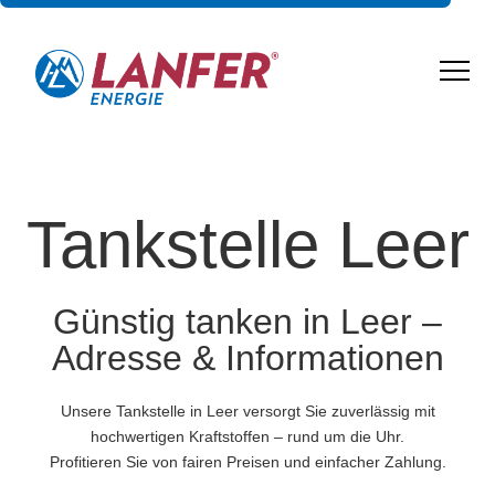
Tankstelle Leer
Günstig tanken in Leer –
Adresse & Informationen
Unsere Tankstelle in Leer versorgt Sie zuverlässig mit
hochwertigen Kraftstoffen – rund um die Uhr.
Profitieren Sie von fairen Preisen und einfacher Zahlung.