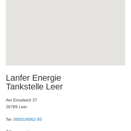
Lanfer Energie
Tankstelle Leer
Am Emsdeich 37
26789 Leer
Tel:
05931/9362-93