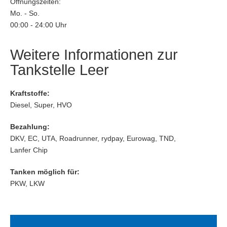
Öffnungszeiten:
Mo. - So.
00:00 - 24:00 Uhr
Weitere Informationen zur
Tankstelle Leer
Kraftstoffe:
Diesel, Super, HVO
Bezahlung:
DKV, EC, UTA, Roadrunner, rydpay, Eurowag, TND,
Lanfer Chip
Tanken möglich für:
PKW, LKW