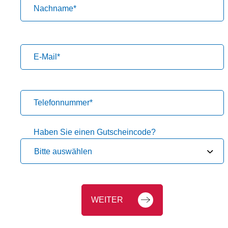
Nachname
*
E-Mail
*
Telefonnummer
*
Haben Sie einen Gutscheincode?
Bitte auswählen
WEITER