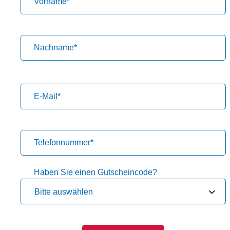
Vorname
*
Nachname
*
E-Mail
*
Telefonnummer
*
Haben Sie einen Gutscheincode?
Bitte auswählen