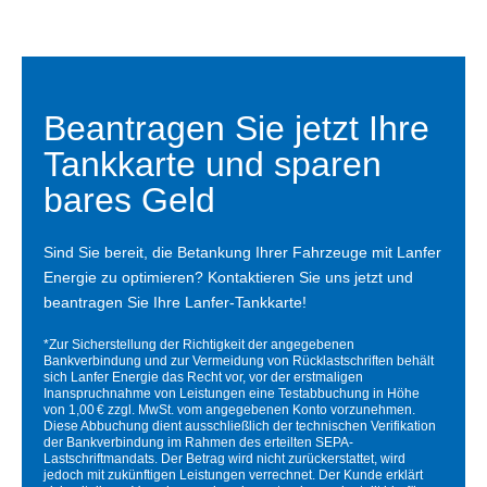
Beantragen Sie jetzt Ihre
Tankkarte und sparen
bares Geld
Sind Sie bereit, die Betankung Ihrer Fahrzeuge mit Lanfer
Energie zu optimieren? Kontaktieren Sie uns jetzt und
beantragen Sie Ihre Lanfer-Tankkarte!
*Zur Sicherstellung der Richtigkeit der angegebenen
Bankverbindung und zur Vermeidung von Rücklastschriften behält
sich Lanfer Energie das Recht vor, vor der erstmaligen
Inanspruchnahme von Leistungen eine Testabbuchung in Höhe
von 1,00 € zzgl. MwSt. vom angegebenen Konto vorzunehmen.
Diese Abbuchung dient ausschließlich der technischen Verifikation
der Bankverbindung im Rahmen des erteilten SEPA-
Lastschriftmandats. Der Betrag wird nicht zurückerstattet, wird
jedoch mit zukünftigen Leistungen verrechnet. Der Kunde erklärt