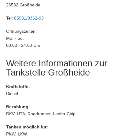
26532 Großheide
Tel:
05931/9362-93
Öffnungszeiten:
Mo. - So.
00:00 - 24:00 Uhr
Weitere Informationen zur
Tankstelle Großheide
Kraftstoffe:
Diesel
Bezahlung:
DKV, UTA, Roadrunner, Lanfer Chip
Tanken möglich für:
PKW, LKW