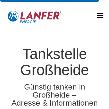
Tankstelle
Großheide
Günstig tanken in
Großheide –
Adresse & Informationen