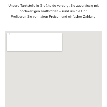
Unsere Tankstelle in Großheide versorgt Sie zuverlässig mit
hochwertigen Kraftstoffen – rund um die Uhr.
Profitieren Sie von fairen Preisen und einfacher Zahlung.