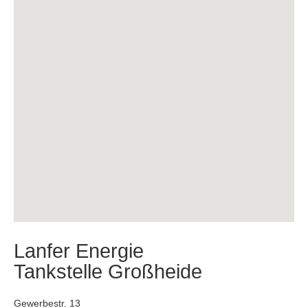
Lanfer Energie
Tankstelle Großheide
Gewerbestr. 13